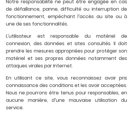
Notre responsabilité ne peut être engagée en cas
de défaillance, panne, difficulté ou interruption de
fonctionnement, empêchant l’accès au site ou à
une de ses fonctionnalités.
L'utilisateur est responsable du matériel de
connexion, des données et sites consultés. Il doit
prendre les mesures appropriées pour protéger son
matériel et ses propres données notamment des
attaques virales par Internet.
En utilisant ce site, vous reconnaissez avoir pris
connaissance des conditions et les avoir acceptées.
Nous ne pourrons être tenus pour responsables, en
aucune manière, d’une mauvaise utilisation du
service.