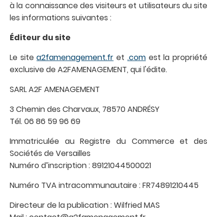
à la connaissance des visiteurs et utilisateurs du site
les informations suivantes :
Éditeur du site
Le site
a2famenagement.fr
et
.com
est la propriété
exclusive de A2FAMENAGEMENT, qui l'édite.
SARL A2F AMENAGEMENT
3 Chemin des Charvaux, 78570 ANDRÉSY
Tél. 06 86 59 96 69
Immatriculée au Registre du Commerce et des
Sociétés de Versailles
Numéro d’inscription : 89121044500021
Numéro TVA intracommunautaire : FR74891210445
Directeur de la publication : Wilfried MAS