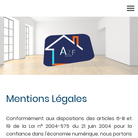
Mentions Légales
Conformément aux dispositions des articles 6-III et
19 de la Loi n° 2004-575 du 21 juin 2004 pour la
confiance dans l'économie numérique, nous portons