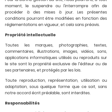
moment, le suspendre ou l'interrompre afin de
procéder à des mises à jour. Les présentes
conditions pourront être modifiées en fonction des
réglementations en vigueur, et cela sans préavis.
Propriété intellectuelle
Toutes les marques, photographies, textes,
commentaires, illustrations, images, vidéos, sons,
applications informatiques utilisés ou reproduits sur
le site sont la propriété exclusive de l’éditeur ou de
ses partenaires, et protégés par les lois.
Toute reproduction, représentation, utilisation ou
adaptation, sous quelque forme que ce soit, sans
notre accord écrit préalable, sont interdites.
Responsabilités